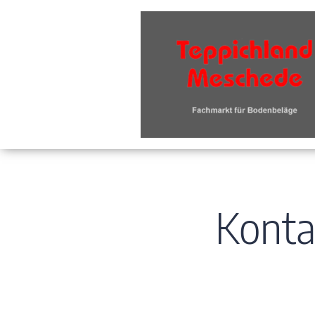
Konta