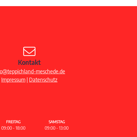
Kontakt
fo@teppichland-meschede.de
Impressum
|
Datenschutz
FREITAG
SAMSTAG
09:00 - 18:00
09:00 - 13:00