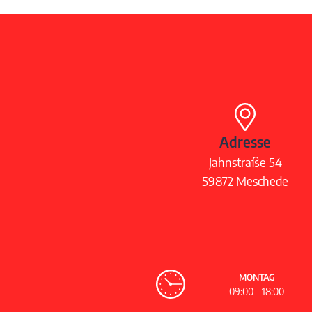
Adresse
Jahnstraße 54
59872
Meschede
MONTAG
09:00 - 18:00