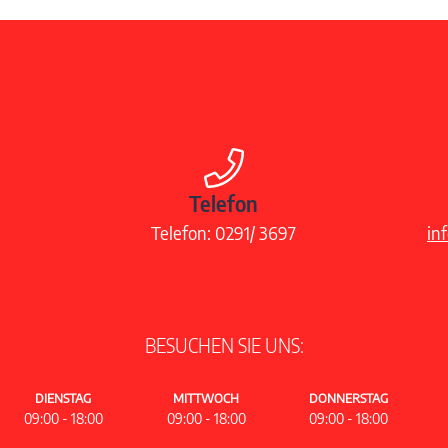
Telefon
Telefon:
0291/ 3697
in
BESUCHEN SIE UNS:
DIENSTAG
MITTWOCH
DONNERSTAG
09:00 - 18:00
09:00 - 18:00
09:00 - 18:00