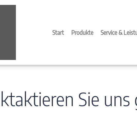
Start
Produkte
Service & Leis
ktaktieren Sie uns 