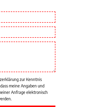
tzerklärung zur Kenntnis
 dass meine Angaben und
einer Anfrage elektronisch
werden.