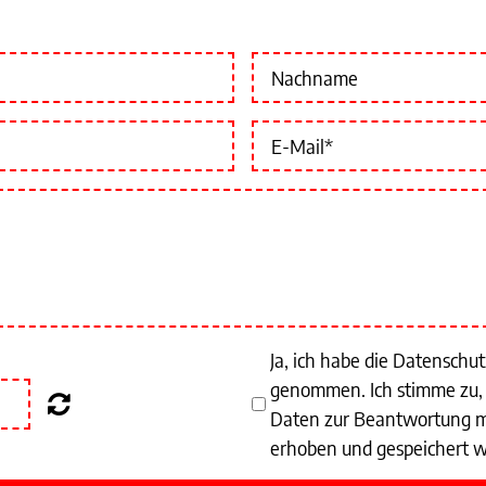
Ja, ich habe die Datenschu
genommen. Ich stimme zu,
Daten zur Beantwortung m
erhoben und gespeichert 